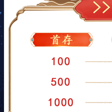
平台技术与服务能力