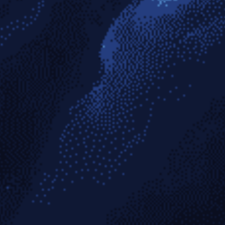
胜负走势等，支持图表化展示，助用户理解比赛进程与策略细
回放，服务深度体育爱好者及内容创作者。