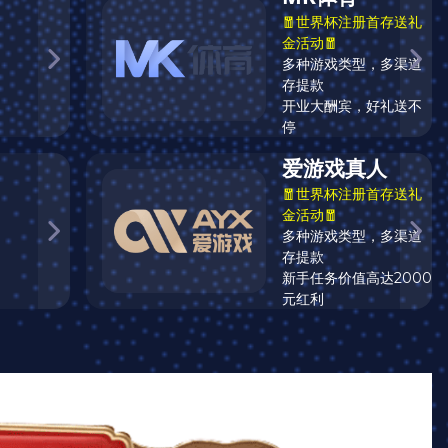
、安全与多样化的观赛服务
景
确立了“科技驱动体育创新”的发展方向，融合赛事直播、数
具专业性与沉浸感的体育平台。 我们希望通过技术力量让