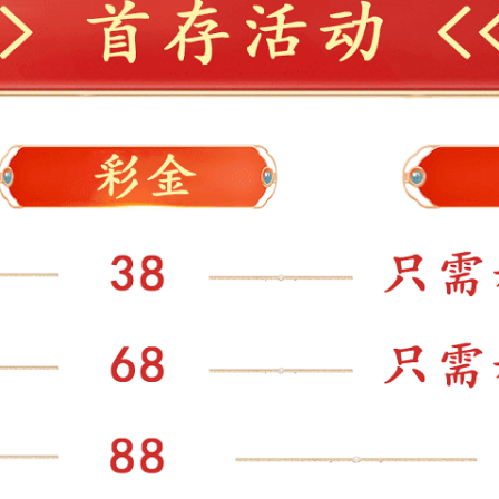
华体官方版网站登录入口等体育