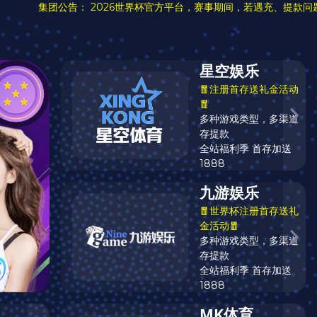
注册入口
育赛事与数据服务
， 支持
APP下载
与
网页使用
，每日同步
掌握比赛节奏。