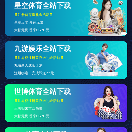
台在安全合规、技术创新等领域屡获殊荣。
2023 年度安全认证奖
最具用户满意度平台
年度数据科技应用奖
2024 年度行业推荐平台