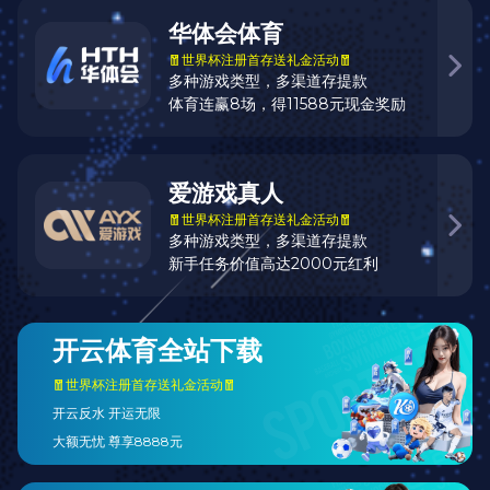
5. 用户权利
您可随时查看、修改、删除自己的信息，或撤销定位、
通知等授权，也可申请注销账号以终止服务。
6. 联系我们
若您在使用过程中有隐私相关疑问或建议，请通过
support@njxeps.com 与我们取得联系，我们会尽快处
理。
荣誉与奖项
华体官方版网站 致力于为用户提供优质的体育赛事服务，平