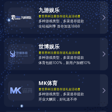
包括您在注册或使用服务过程中提供的个人信息，以及
设备参数、访问行为、位置信息等技术数据。
3. 信息使用目的
所收集的信息将主要用于识别用户身份、提供华体官方
版网站登录入口平台服务、保障系统安全，并对内容体
验进行持续优化。
4. 信息保护与存储
您的数据将被加密存储于中国大陆地区的服务器，并通
过访问权限管理、多层防护系统等方式避免泄露与误
用。